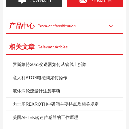
产品中心
Product classification
相关文章
Relevant Articles
罗斯蒙特3051变送器如何从管线上拆除
意大利ATOS电磁阀如何操作
液体涡轮流量计注意事项
力士乐REXROTH电磁阀主要特点及相关规定
美国AI-TEK转速传感器的工作原理