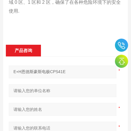
域 0 区、1 区和 2 区，确保了在各种危险环境下的安全
使用.
产品咨询