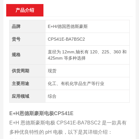
产品介绍
品牌
E+H/德国恩德斯豪斯
货号
CPS41E-BA7BSC2
直径为 12mm,轴长有 120、225、360 和
规格
425mm 等多种选择
供货周期
现货
主要用途
化工、有机化学品生产等行业
应用领域
综合
E+H恩德斯豪斯电极CPS41E
E+H 恩德斯豪斯电极 CPS41E-BA7BSC2 是一款具有
多种优良特性的 pH 电极，以下是其详细介绍：