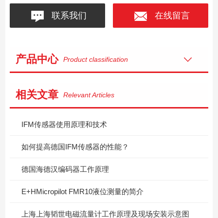
联系我们
在线留言
产品中心
Product classification
相关文章
Relevant Articles
IFM传感器使用原理和技术
如何提高德国IFM传感器的性能？
德国海德汉编码器工作原理
E+HMicropilot FMR10液位测量的简介
上海上海韬世电磁流量计工作原理及现场安装示意图