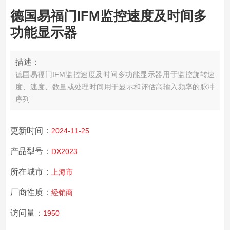
德国易福门IFM监控速度及时间多
功能显示器
描述：
德国易福门IFM监控速度及时间多功能显示器
用于监控旋转速
度、速度、数量或处理时间
用于显示和评估高输入频率的脉冲
序列
更新时间：
2024-11-25
产品型号：
DX2023
所在城市：
上海市
厂商性质：
经销商
访问量：
1950