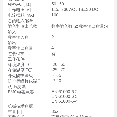
50...60
频率AC [Hz]
115...230 AC / 18...30 DC
工作电压 [V]
100
电流损耗 [mA]
总的输入/输出
输入和输出总数
数字输入数: 2; 数字输出数量: 4
输入
2
数字输入数
输出
4
数字输出数量
过载保护
有
工作条件
-20...60
环境温度 [°C]
-25...70
存储温度 [°C]
IP 65
外壳防护等级
IP 20
防护等级接线端子
认证/测试
EN 61000-6-2
EMC电磁兼容
EN 61000-6-3
EN 61000-6-4
机械技术数据
352
重量 [g]