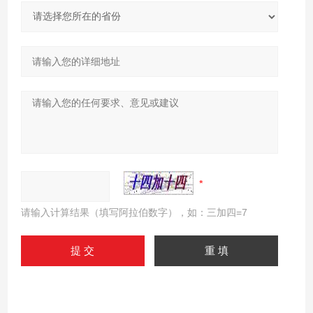
请输入计算结果（填写阿拉伯数字），如：三加四=7