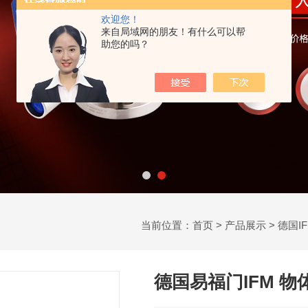
欢迎您！
来自局域网的朋友！有什么可以帮
助您的吗？
当前位置：
首页
>
产品展示
>
德国I
德国易福门IFM 