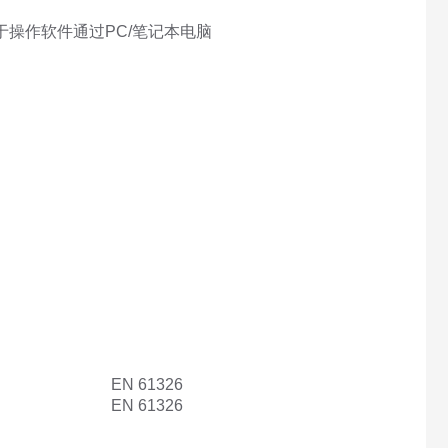
于操作软件通过PC/笔记本电脑
EN 61326
EN 61326