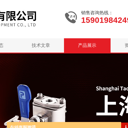
销售咨询热线：
1590198424
态
技术文章
产品展示