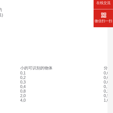
在线交流
部的
1)
微信扫一扫
小的可识别的物体
分辨
0,1
0,02
0,2
0,05
0,3
0,07
0,4
0,1
0,8
0,2
2,0
0,5
4,0
1,0