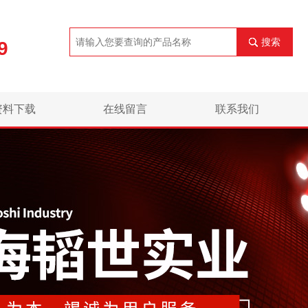
搜索
9
资料下载
在线留言
联系我们