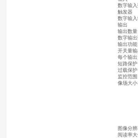
数字输入
触发器
数字输入
输出
输出数量
数字输出
输出功能
开关量输出
每个输出大
短路保护
过载保护
监控范围
像场大小 
图像分辨率 
阅读率大值