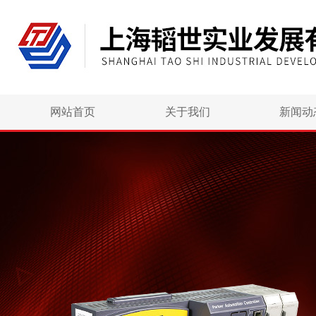
网站首页
关于我们
新闻动