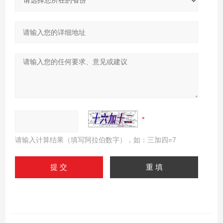
请输入计算结果（填写阿拉伯数字），如：三加四=7