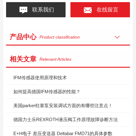
联系我们
在线留言
产品中心
Product classification
相关文章
Relevant Articles
IFM传感器使用原理和技术
如何提高德国IFM传感器的性能？
美国parker柱塞泵安装调试方面的有哪些注意点！
德国力士乐REXROTH液压阀工作原理故障诊断方法
E+H电子 差压变送器 Deltabar FMD71的具体参数