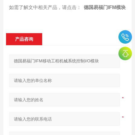
如需了解文中相关产品，请点击：
德国易福门IFM模块
产品咨询