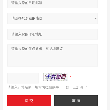
请输入计算结果（填写阿拉伯数字），如：三加四=7