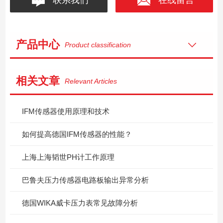
产品中心
Product classification
相关文章
Relevant Articles
IFM传感器使用原理和技术
如何提高德国IFM传感器的性能？
上海上海韬世PH计工作原理
巴鲁夫压力传感器电路板输出异常分析
德国WIKA威卡压力表常见故障分析