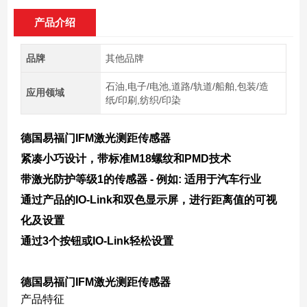
产品介绍
品牌
其他品牌
石油,电子/电池,道路/轨道/船舶,包装/造
应用领域
纸/印刷,纺织/印染
德国易福门IFM激光测距传感器
紧凑小巧设计，带标准M18螺纹和PMD技术
带激光防护等级1的传感器 - 例如: 适用于汽车行业
通过产品的IO-Link和双色显示屏，进行距离值的可视
化及设置
通过3个按钮或IO-Link轻松设置​
德国易福门IFM激光测距传感器
产品特征