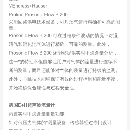
©Endress+Hauser
Proline Prosonic Flow B 200
采用回路供电技术设备，可对沼气进行精确和可靠的测
量。
Prosonic Flow B 200 可在过程条件波动的情况下对湿
沼气和消化池气体进行精确、可靠的测量。此外，
Prosonic Flow B 200 还能够提供实时甲烷含量分析，
这一*的特性不但能够让用户对气体的流量进行连续不
断的测量，而且还能够对气体的质量进行持续的监测。
此外，心跳技术能够保证有效的过程控制和能量平衡，
并始终确保合规性与过程安全性。
德国E+H超声波流量计
内置实时甲烷含量测量功能
针对低压力气体的*测量设备 - 传感器经过专门设计