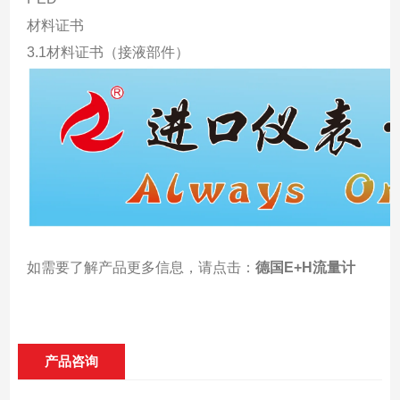
材料证书
3.1材料证书（接液部件）
如需要了解产品更多信息，请点击
：
德国E+H流量计
产品咨询