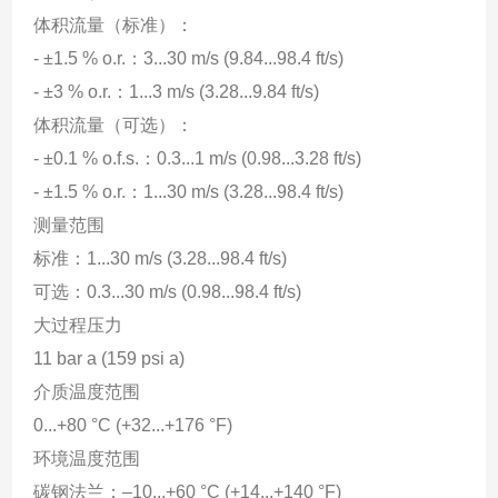
体积流量（标准）：
‐ ±1.5 % o.r.：3...30 m/s (9.84...98.4 ft/s)
‐ ±3 % o.r.：1...3 m/s (3.28...9.84 ft/s)
体积流量（可选）：
‐ ±0.1 % o.f.s.：0.3...1 m/s (0.98...3.28 ft/s)
‐ ±1.5 % o.r.：1...30 m/s (3.28...98.4 ft/s)
测量范围
标准：1...30 m/s (3.28...98.4 ft/s)
可选：0.3...30 m/s (0.98...98.4 ft/s)
大过程压力
11 bar a (159 psi a)
介质温度范围
0...+80 °C (+32...+176 °F)
环境温度范围
碳钢法兰：–10...+60 °C (+14...+140 °F)