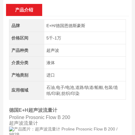
产品介绍
品牌
E+H/德国恩德斯豪斯
价格区间
5千-1万
产品种类
超声波
介质分类
液体
产地类别
进口
石油,电子/电池,道路/轨道/船舶,包装/造
应用领域
纸/印刷,纺织/印染
德国E+H超声波流量计
Proline Prosonic Flow B 200
超声波流量计