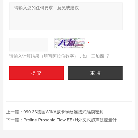
请输入计算结果（填写阿拉伯数字），如：三加四=7
上一篇：
990.36德国WIKA威卡螺纹连接式隔膜密封
下一篇：
Proline Prosonic Flow EE+H外夹式超声波流量计