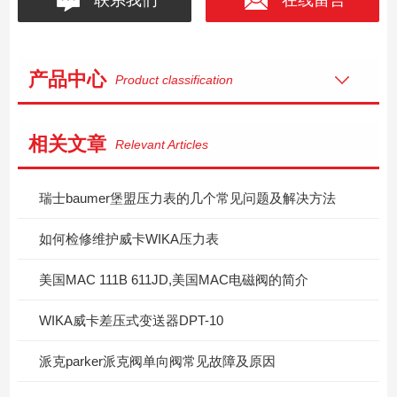
产品中心
Product classification
相关文章
Relevant Articles
瑞士baumer堡盟压力表的几个常见问题及解决方法
如何检修维护威卡WIKA压力表
美国MAC 111B 611JD,美国MAC电磁阀的简介
WIKA威卡差压式变送器DPT-10
派克parker派克阀单向阀常见故障及原因