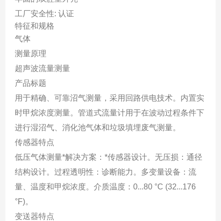
工厂安全性: 认证
特征和规格
气体
测量原理
超声波流量测量
产品标题
用于精确、可靠沼气测量，采用回路供电技术。内置实
时甲烷浓度测量。管道式流量计用于在波动过程条件下
进行湿沼气、消化池气体和垃圾填埋废气测量。
传感器特点
低压气体测量*解决方案：*传感器设计。无压损：通径
结构设计。过程透明性：诊断能力。多变量设备：流
量、温度和甲烷浓度。介质温度：0...80 °C (32...176
°F)。
变送器特点