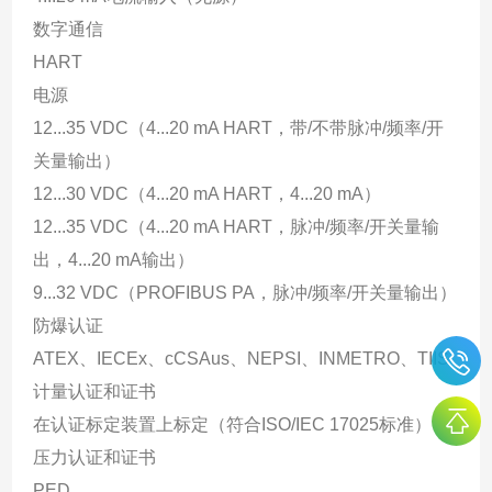
数字通信
HART
电源
12...35 VDC（4...20 mA HART，带/不带脉冲/频率/开
关量输出）
12...30 VDC（4...20 mA HART，4...20 mA）
12...35 VDC（4...20 mA HART，脉冲/频率/开关量输
出，4...20 mA输出）
9...32 VDC（PROFIBUS PA，脉冲/频率/开关量输出）
防爆认证
ATEX、IECEx、cCSAus、NEPSI、INMETRO、TIIS
计量认证和证书
在认证标定装置上标定（符合ISO/IEC 17025标准）
压力认证和证书
PED