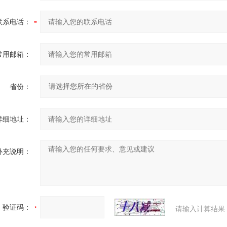
联系电话：
常用邮箱：
省份：
详细地址：
补充说明：
验证码：
请输入计算结果