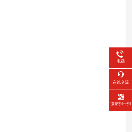
电话
在线交流
微信扫一扫