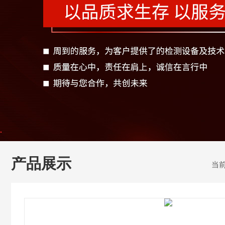
产品展示
当