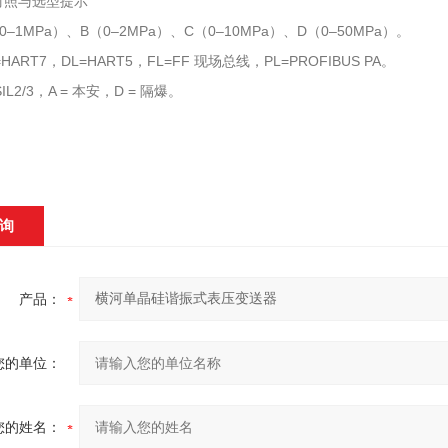
对照与选型提示
–1MPa）、B（0–2MPa）、C（0–10MPa）、D（0–50MPa）。
HART7，DL=HART5，FL=FF 现场总线，PL=PROFIBUS PA。
IL2/3，A = 本安，D = 隔爆。
询
产品：
您的单位：
您的姓名：