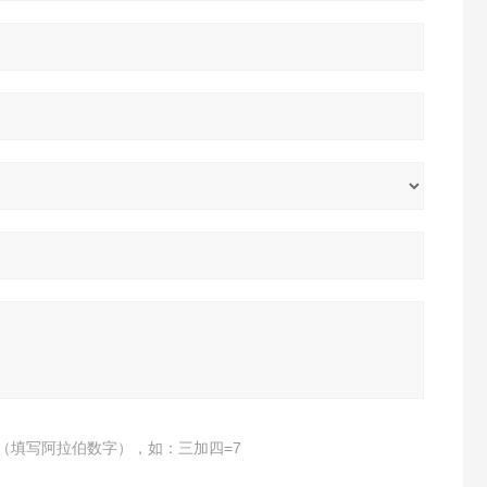
（填写阿拉伯数字），如：三加四=7