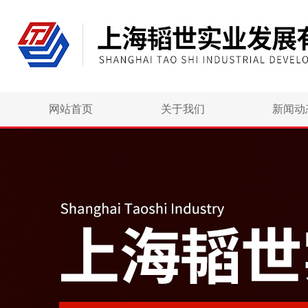
网站首页
关于我们
新闻动