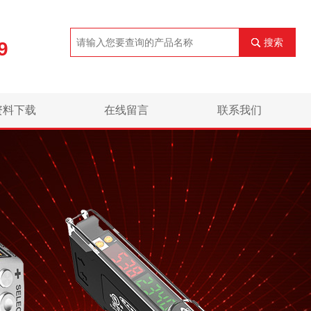
搜索
9
资料下载
在线留言
联系我们