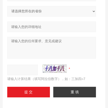
请输入计算结果（填写阿拉伯数字），如：三加四=7