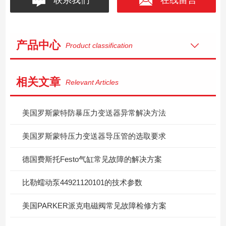
产品中心
Product classification
相关文章
Relevant Articles
美国罗斯蒙特防暴压力变送器异常解决方法
美国罗斯蒙特压力变送器导压管的选取要求
德国费斯托Festo气缸常见故障的解决方案
比勒蠕动泵44921120101的技术参数
美国PARKER派克电磁阀常见故障检修方案