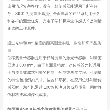
应用情况复杂多样，没有一款传感器能通用于所有任
务。SICK 为测量距离提供全面丰富的产品系列用于各
种各样的测量任务。光电子学和超声波传感技术是测量
距离的工作原理。
通过光学和 nm 精度的距离测量实现一致性和高产品质
量
位移测量传感器是用于精确测量的激光传感器，测量范
围达 1,000 mm。由于其测量精度，该传感器尤其适用
于与质量或成本相关的控制、分类或测试过程。可测量
的特性包括例如尺寸、位置和形状。在应用位移测量传
感器时，您可以通过 100% 检测改善成品质量，同时降
低材料成本和停机成本。
德国西克SICK铝外壳位移测量传感器
产品介绍：