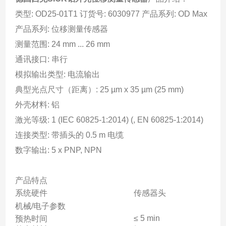
类型: OD25-01T1 订货号: 6030977 产品系列: OD Max
产品系列: 位移测量传感器
测量范围: 24 mm ... 26 mm
通讯接口: 串行
模拟输出类型: 电流输出
典型光点尺寸（距离）: 25 µm x 35 µm (25 mm)
外壳材料: 铝
激光等级: 1 (IEC 60825-1:2014) (, EN 60825-1:2014)
连接类型: 带插头的 0.5 m 电缆
数字输出: 5 x PNP, NPN
产品特点
系统硬件
传感器头
机械/电子参数
≤ 5 min
预热时间