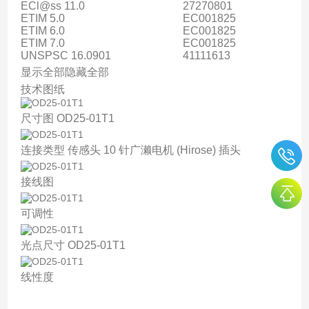
ECl@ss 11.0
27270801
ETIM 5.0
EC001825
ETIM 6.0
EC001825
ETIM 7.0
EC001825
UNSPSC 16.0901
41111613
显示全部隐藏全部
技术图纸
尺寸图 OD25-01T1
连接类型 传感头 10 针广濑电机 (Hirose) 插头
接线图
可调性
光点尺寸 OD25-01T1
线性度