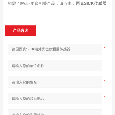
如需了解sick更多相关产品，请点击：
西克SICK传感器
产品咨询