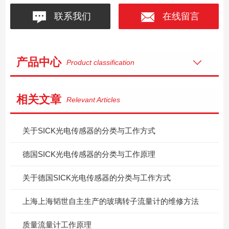
联系我们
在线留言
产品中心
Product classification
相关文章
Relevant Articles
关于SICK光电传感器的分类与工作方式
德国SICK光电传感器的分类与工作原理
关于德国SICK光电传感器的分类与工作方式
上海上海韬世自主生产的玻璃转子流量计的维修方法
质量流量计工作原理