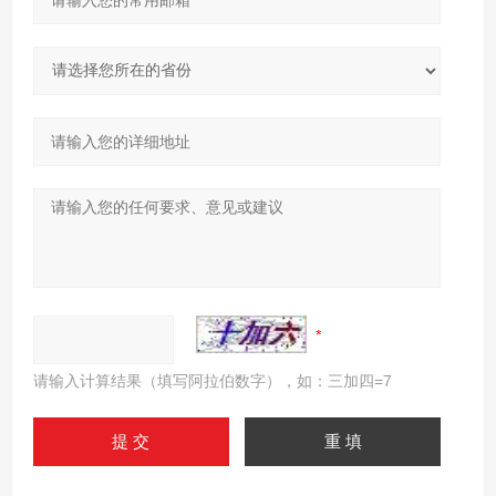
请输入计算结果（填写阿拉伯数字），如：三加四=7