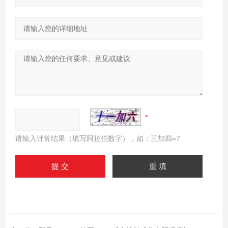
请输入计算结果（填写阿拉伯数字），如：三加四=7