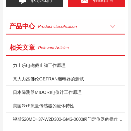
产品中心
Product classification
相关文章
Relevant Articles
力士乐电磁截止阀工作原理
意大力杰佛伦GEFRAN继电器的测试
日本绿测器MIDORI电位计工作原理
美国G+F流量传感器的流体特性
福斯520MD+37-W2D300-GM3-0000阀门定位器的操作使用