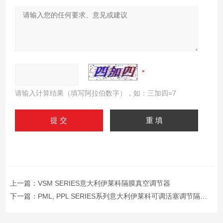
请输入计算结果（填写阿拉伯数字），如：三加四=7
上一篇：
VSM SERIES意大利伊莱科隔膜真空调节器
下一篇：
PML, PPL SERIES系列意大利伊莱科可调活塞调节隔膜压力开关