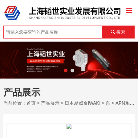
搜索
产品展示
当前位置：
首页
>
产品展示
>
日本易威奇IWAKI
>
泵
> APN系列日本易威奇IWAKI隔膜式气泵