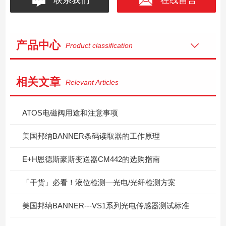
产品中心
Product classification
相关文章
Relevant Articles
ATOS电磁阀用途和注意事项
美国邦纳BANNER条码读取器的工作原理
E+H恩德斯豪斯变送器CM442的选购指南
「干货」必看！液位检测—光电/光纤检测方案
美国邦纳BANNER---VS1系列光电传感器测试标准