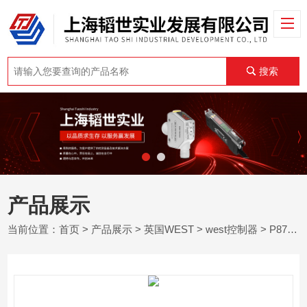
搜索
产品展示
当前位置：
首页
>
产品展示
>
英国WEST
>
west控制器
> P8700英国west温度控制器