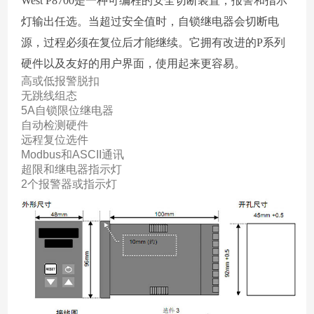
West P8700是一种可编程的安全切断装置，报警和指示
灯输出任选。当超过安全值时，自锁继电器会切断电
源，过程必须在复位后才能继续。它拥有改进的P系列
硬件以及友好的用户界面，使用起来更容易。
高或低报警脱扣
无跳线组态
5A自锁限位继电器
自动检测硬件
远程复位选件
Modbus和ASCII通讯
超限和继电器指示灯
2个报警器或指示灯