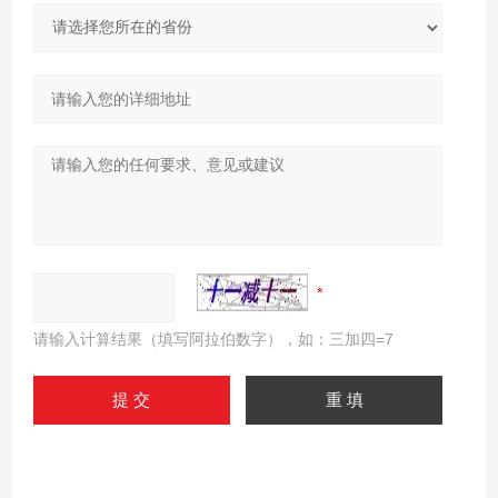
请输入计算结果（填写阿拉伯数字），如：三加四=7