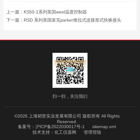
上一篇：
KS50-1系列英国west温度控制器
下一篇：
RSD 系列美国派克parker推拉式连接形式快换接头
扫一扫，关注我们
©2026 上海韬世实业发展有限公司 版权所有 All Rights
Reserved.
备案号：沪ICP备2022030017号-1
sitemap.xml
技术支持：
化工仪器网
管理登陆