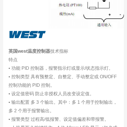
英国west温度控制器
技术指标
特点
• 功能 PID 控制器，报警指示灯或显示/状态指示灯。
• 控制类型 具有预整定、自整定、手动整定或 ON/OFF
控制功能的 PID 控制。
• 设定值密码 防止非授权人员改变设定值。
• 输出配置 多 3 个输出。其中：多 1 个用于控制输出，
多 2 个用于报警输出。
• 报警类型 过程高/低报警、设定值偏差和带报警。