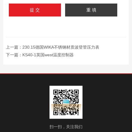
上一篇：
230.15德国WIKA不锈钢材质波登管压力表
下一篇：
KS40-1英国west温度控制器
扫一扫，关注我们