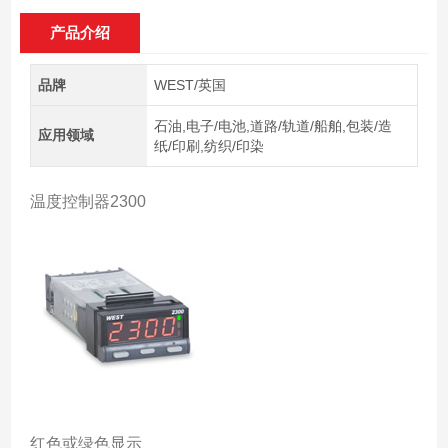
产品介绍
品牌
WEST/英国
石油,电子/电池,道路/轨道/船舶,包装/造
应用领域
纸/印刷,纺织/印染
温度控制器2300
红色或绿色显示