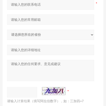
请输入计算结果（填写阿拉伯数字），如：三加四=7