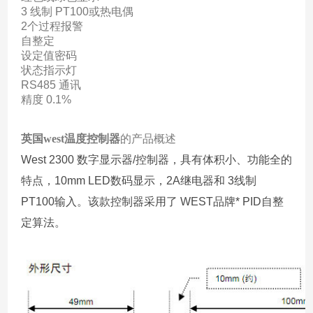
3 线制 PT100或热电偶
2个过程报警
自整定
设定值密码
状态指示灯
RS485 通讯
精度 0.1%
英国west温度控制器
的产品概述
West 2300 数字显示器/控制器，具有体积小、功能全的
特点，10mm LED数码显示，2A继电器和 3线制
PT100输入。该款控制器采用了 WEST品牌* PID自整
定算法。