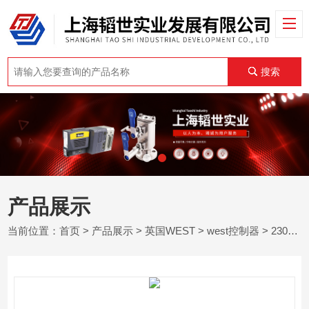
搜索
产品展示
当前位置：
首页
>
产品展示
>
英国WEST
>
west控制器
> 2300英国west温度控制器