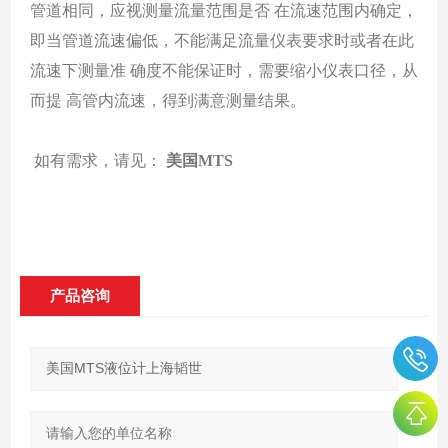
管道相同，应视测量流量范围是否 在流速范围内确定，
即当管道流速偏低，不能满足流量仪表要求时或者在此
流速下测量准 确度不能保证时，需要缩小仪表口径，从
而提 高管内流速，得到满意测量结果。
如有需求，请见：
美国MTS
产品咨询