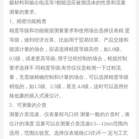
极材料和输出电流等?都能适应被测流体的性质和流量
测量的要求。
1、精密功能检查
精度等级和功能根据测量要求和使用场合选择仪表精 度
等级，做到经济合算。比如用于贸易结算、产品交接和
能源计量的场合，应该选择精度等级高些，如1.0级、
0.5级，或者更高等级; 用于过程控制的场合，根据控制
要求选择不 同精度等级;有些仅仅是检测一下过程流
量，无需做精确控制和计量的场合，可以选择精度等级
稍低的，如1.5级、2.5级，甚至 4.0级，这时可以选用价
格低廉的插入式液位计。
2、可测量的介质
测量介质流速、仪表量程与口径 测量一般的介质时，液
位计的满度 流量可以在测量介质流速0.5—12m/s范围内
选用，范围比较宽。选择仪表规格(口径)不一 定与工艺