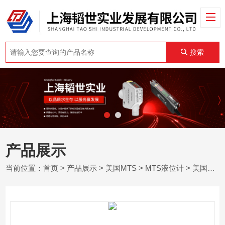
搜索
产品展示
当前位置：
首页
>
产品展示
>
美国MTS
>
MTS液位计
> 美国MTS液位计上海韬世