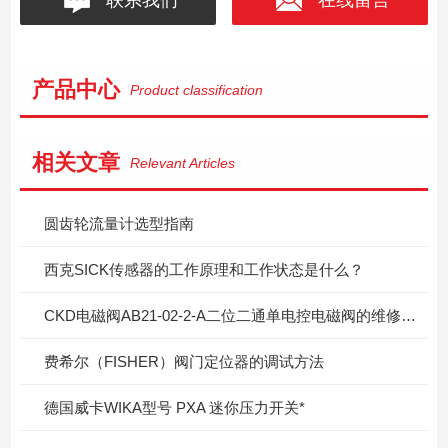
产品中心
Product classification
相关文章
Relevant Articles
圆齿轮流量计选型指南
西克SICK传感器的工作原理和工作状态是什么？
CKD电磁阀AB21-02-2-A二位二通单电控电磁阀的维修与保养
费希尔（FISHER）阀门定位器的调试方法
德国威卡WIKA型号 PXA 迷你压力开关*