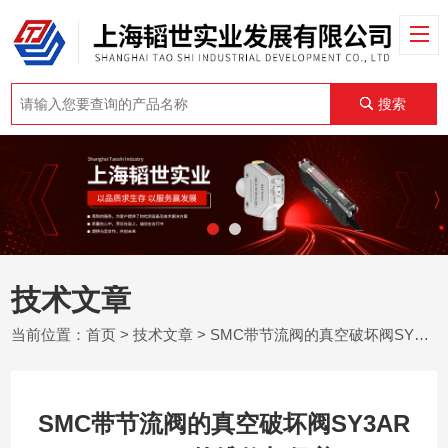
搜索
技术文章
当前位置：
首页
>
技术文章
> SMC带节流阀的真空破坏阀SY3AR SY5AR的维修与保养
SMC带节流阀的真空破坏阀SY3AR