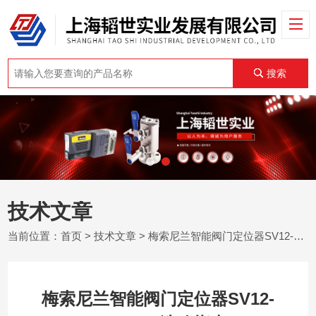
搜索
技术文章
当前位置：
首页
>
技术文章
> 梅索尼兰智能阀门定位器SV12-21123111选购指南
梅索尼兰智能阀门定位器SV12-