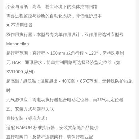
冶金与造纸：高温、粉尘环境下的流体控制回路
需要远程监控与诊断的自动化系统，降低维护成本
❌ 不适用场景
双作用执行器：本型号专为单作用设计，双作用需选对应型号
Masoneilan
超行程范围：直行程 > 150mm 或角行程 > 120°，需特殊定制
无 HART 通讯需求：简单控制回路可选择经济型定位器（如
SVI1000 系列）
超高温 / 超低温：温度超出 - 40℃至 + 85℃范围，无特殊防护措施
时
无气源供应：需电动执行器配合电动定位器，而非气动定位器
五、安装方式与选型关联
直接安装（标准方式）
适配 NAMUR 标准执行器，安装支架随产品提供
直行程阀门：反馈杆连接阀杆，确保行程匹配