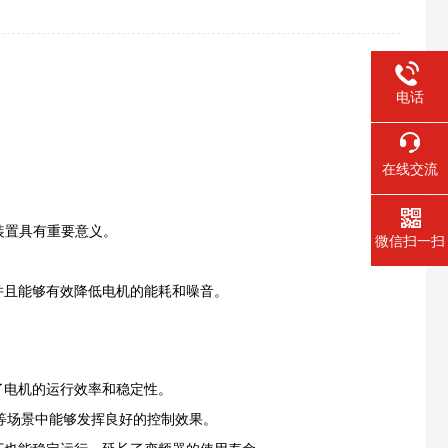
电话
在线交流
装置具有重要意义。
微信扫一扫
并且能够有效降低电机的能耗和噪音。
了电机的运行效率和稳定性。
速等场景中能够发挥良好的控制效果。