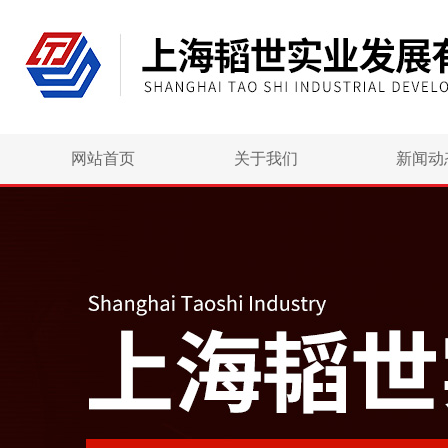
网站首页
关于我们
新闻动