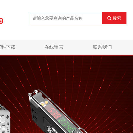
搜索
9
资料下载
在线留言
联系我们