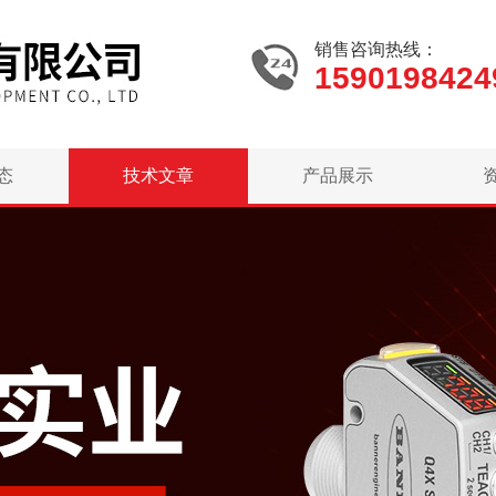
销售咨询热线：
1590198424
态
技术文章
产品展示