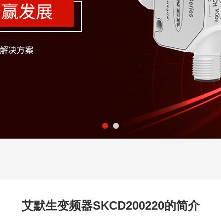
艾默生变频器SKCD200220的简介