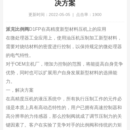
决方案
更新时间：2022-05-05 | 点击率：1900
派克比例阀
D1FP在高精度新型材料压机上的应用
在微处理器工业应用上，使用油压机压制加工新型材料，
需要对烧结材料的密度进行控制，以保持规定的微处理器
的电气特性。
对于OEM主机厂，增加力控制的范围，将能提高自身竞争
优势，同时也可以扩展用户自身发展新型材料的选择能
力。
一，解决方案
在高精度压机的液压系统中，所有执行压制工作的元件必
须是本质上具有高动态特性的，用户已拥有高速控制器和
高分辨率的力传感器，那么控制阀就成了调节压制力的关
键因素了。客户在实验了竞争对手的比例阀和传统的力矩