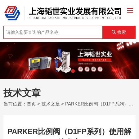
搜索
技术文章
当前位置：
首页
>
技术文章
> PARKER比例阀（D1FP系列）使用解决方案
PARKER比例阀（D1FP系列）使用解