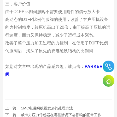
三，
客户价值
由于D1FP比例伺服阀不需要使用附件的信号放大卡
高动态的D1FP比例伺服阀的使用，改善了客户压机设备
的力控制精度，较原机高出了20倍，由于提高了压机的运
行速度，而力又保持稳定，减少了运行成本50%。
改善了整个压力加工过程的力控制，在使用了D1FP比例
伺服阀后，淘汰了原先的双电磁铁结构的比例阀
如您对文章中出现的产品感兴趣，请点击：
PARKER比例
阀
上一篇：
SMC电磁阀线圈发热的处理方法
下一篇：
威卡力压力传感器在哪些情况下会影响的正常工作