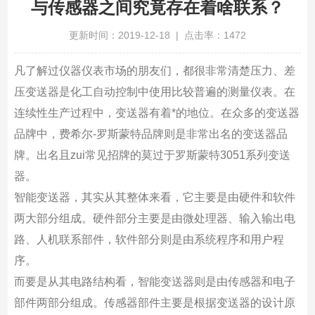
与传感器之间究竟存在着啥联系？
更新时间：2019-12-18 | 点击率：1472
凡了解过仪器仪表市场的朋友们，都很非常清楚压力、差
压变送器是化工自动控制中使用比较普遍的测量仪表。在
连续性生产过程中，变送器有着*的地位。在众多的变送器
品牌中，费希尔-罗斯蒙特品牌则是非常出名的变送器品
牌。出名且zui常见招牌的莫过于罗斯蒙特3051系列变送
器。
智能变送器，其实从其整体来看，它主要是由硬件和软件
两大部分组成。硬件部分主要是由微处理器、输入输出电
路、人机联系部件，软件部分则是由系统程序和用户程
序。
而要是从其电路结构看，智能变送器则是由传感器和电子
部件两部分组成。传感器部件主要是根据变送器的设计原