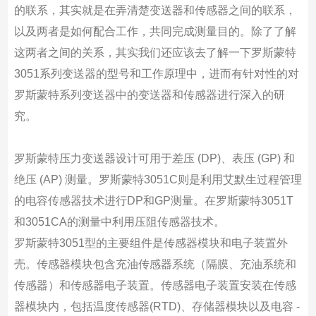
的联系，其实就是在弄清楚变送器和传感器之间的联系，
以及两者是如何配合工作，共同完成测量目的。除了了解
这两者之间的关系，其实我们还应该去了解一下罗斯蒙特
3051系列变送器的型号和工作原理中，进而有针对性的对
罗斯蒙特系列变送器中的变送器和传感器进行深入的研
究。
罗斯蒙特压力变送器设计可用于差压 (DP)、表压 (GP) 和
绝压 (AP) 测量。罗斯蒙特3051C则是利用艾默生过程管理
的电容传感器技术进行DP和GP测量。在罗斯蒙特3051T
和3051CA的测量中利用压阻传感器技术。
罗斯蒙特3051型的主要组件是传感器模块和电子装置外
壳。传感器模块包含充油传感器系统（隔膜、充油系统和
传感器）和传感器电子装置。传感器电子装置安装在传感
器模块内，包括温度传感器(RTD)、存储器模块以及电容 -