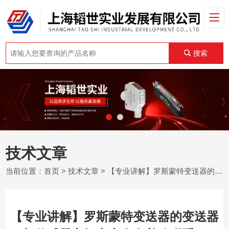
搜索
技术文章
当前位置：
首页
>
技术文章
> 【专业讲解】罗斯蒙特变送器的变送器与传感器之间究竟存在着啥联系？
【专业讲解】罗斯蒙特变送器的变送器