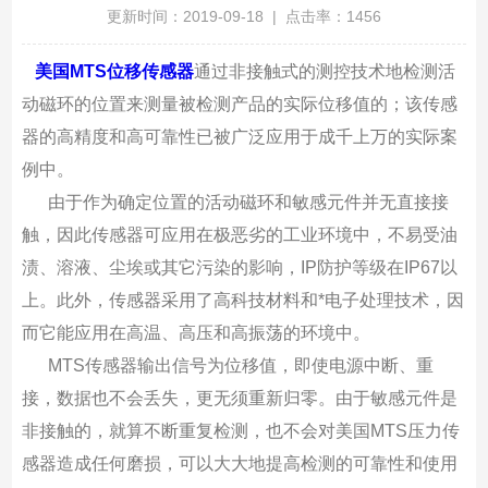
更新时间：2019-09-18 | 点击率：1456
美国MTS位移传感器
通过非接触式的测控技术地检测活
动磁环的位置来测量被检测产品的实际位移值的；该传感
器的高精度和高可靠性已被广泛应用于成千上万的实际案
例中。
由于作为确定位置的活动磁环和敏感元件并无直接接
触，因此传感器可应用在极恶劣的工业环境中，不易受油
渍、溶液、尘埃或其它污染的影响，IP防护等级在IP67以
上。此外，传感器采用了高科技材料和*电子处理技术，因
而它能应用在高温、高压和高振荡的环境中。
MTS传感器输出信号为位移值，即使电源中断、重
接，数据也不会丢失，更无须重新归零。由于敏感元件是
非接触的，就算不断重复检测，也不会对美国MTS压力传
感器造成任何磨损，可以大大地提高检测的可靠性和使用