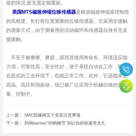
值的情况,更无需定期重标。
美国MTS磁致伸缩位移传感器
是根据磁致伸缩原理制造
的高精度、长行程位置测量的位移传感器。它采用非接触
的测量方式，由于测量用的活动磁环和传感器自身并无直
接接触。
不至于被摩擦、磨损，因而其使用寿命长、环境适应能
力强，可靠性高，安全性好，便于系统自动化工作，即使
在恶劣的工业环境下，也能正常工作。此外，它还能承受
高温、高压和强振动，现已被广泛应用于机械位移的测
量、控制中。
上一篇：
SMC防爆阀五个安装注意事项
下一篇：
邦纳banner“99购物节”别让你的快递等太久