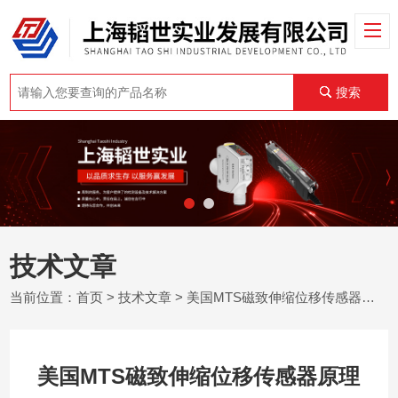
搜索
技术文章
当前位置：
首页
>
技术文章
> 美国MTS磁致伸缩位移传感器原理
美国MTS磁致伸缩位移传感器原理